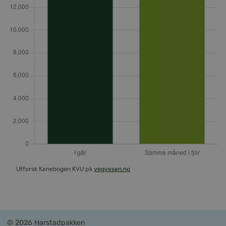
Utforsk Kanebogen KVU på
vegvesen.no
© 2026 Harstadpakken