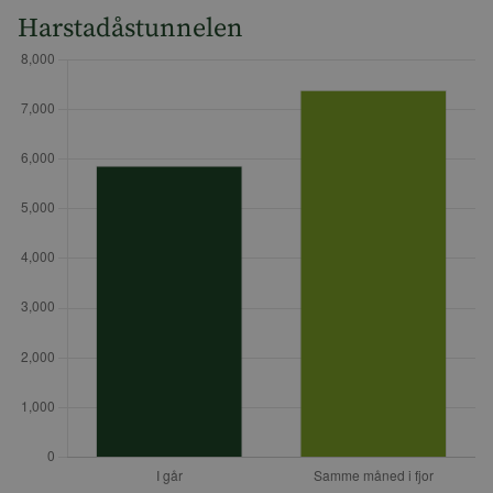
Harstadåstunnelen