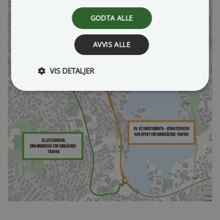
GODTA ALLE
AVVIS ALLE
VIS DETALJER