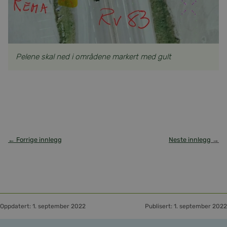
Pelene skal ned i områdene markert med gult
← Forrige innlegg
Neste innlegg
→
Oppdatert: 1. september 2022
Publisert: 1. september 2022