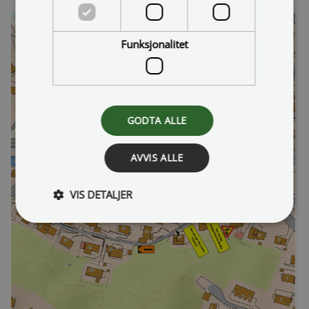
Funksjonalitet
GODTA ALLE
AVVIS ALLE
VIS DETALJER