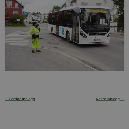
← Forrige innlegg
Neste innlegg
→